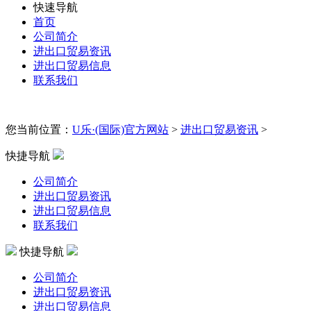
快速导航
首页
公司简介
进出口贸易资讯
进出口贸易信息
联系我们
您当前位置：
U乐·(国际)官方网站
>
进出口贸易资讯
>
快捷导航
公司简介
进出口贸易资讯
进出口贸易信息
联系我们
快捷导航
公司简介
进出口贸易资讯
进出口贸易信息