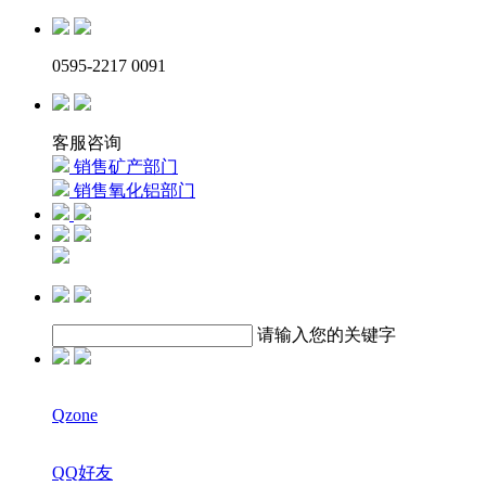
0595-2217 0091
客服咨询
销售矿产部门
销售氧化铝部门
请输入您的关键字
Qzone
QQ好友