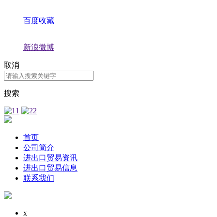
百度收藏
新浪微博
取消
搜索
首页
公司简介
进出口贸易资讯
进出口贸易信息
联系我们
x