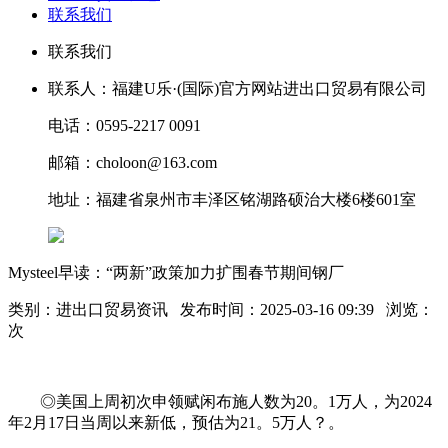
联系我们
联系我们
联系人：福建U乐·(国际)官方网站进出口贸易有限公司
电话：0595-2217 0091
邮箱：choloon@163.com
地址：福建省泉州市丰泽区铭湖路硕治大楼6楼601室
Mysteel早读：“两新”政策加力扩围春节期间钢厂
类别：进出口贸易资讯 发布时间：2025-03-16 09:39 浏览：
次
◎美国上周初次申领赋闲布施人数为20。1万人，为2024
年2月17日当周以来新低，预估为21。5万人？。