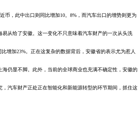
近币，此中出口则同比增加10。8%，而汽车出口的增势则更为
海易从给了安徽。这一变化不只意味着汽车财产的一次从头洗
同比增加23%。正在这复杂的数据背后，安徽省的表示尤为惹人
海仍显不脚。此外，当前的全球商业也充满不确定性，安徽的
，汽车财产正处正在智能化和新能源转型的环节期间，抓住这