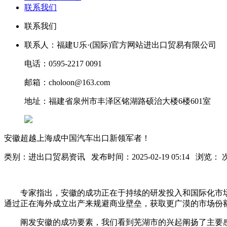
联系我们
联系我们
联系人：福建U乐·(国际)官方网站进出口贸易有限公司
电话：0595-2217 0091
邮箱：choloon@163.com
地址：福建省泉州市丰泽区铭湖路硕治大楼6楼601室
安徽超越上海成中国汽车出口新领军者！
类别：进出口贸易资讯 发布时间：2025-02-19 05:14 浏览：
专家指出，安徽的成功正在于持续的研发投入和国际化市场
通过正在海外成立出产来规避商业壁垒，获取更广漠的市场份
阐发安徽的成功要素，我们看到芜湖市的兴起阐扬了主要感