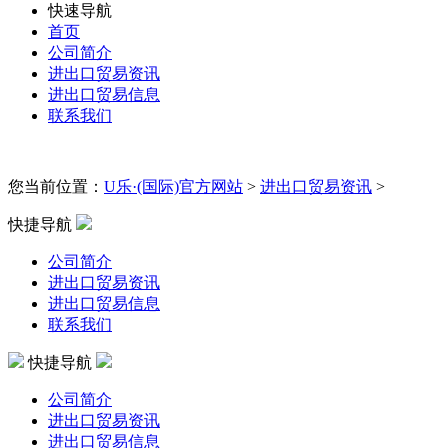
快速导航
首页
公司简介
进出口贸易资讯
进出口贸易信息
联系我们
您当前位置：
U乐·(国际)官方网站
>
进出口贸易资讯
>
快捷导航
公司简介
进出口贸易资讯
进出口贸易信息
联系我们
快捷导航
公司简介
进出口贸易资讯
进出口贸易信息