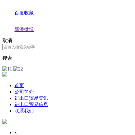
百度收藏
新浪微博
取消
搜索
首页
公司简介
进出口贸易资讯
进出口贸易信息
联系我们
x