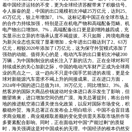
着中国经济运转的不变，更为全球经济苏醒带来了积极信号。
令人振奋的是，中国的出口规模初次冲破25万亿元，达到25。
45万亿元，较上年增加7。1%。这标记着中国正在全球市场上
的合作力持续加强，特别是正在机电产物和高端配备范畴。机
电产物出口增加8。7%，高端配备出口更是剧增跨越四成，充
实显示出立异的市场承认度不竭提拔。不只如斯，跨境电商做
为新兴业态也实现了显著增加，全年进出口额达到了2。63万
亿元，相较2020年添加了1万亿元，这为保守外贸模式添加了
强劲的动能。值得关心的是，电动汽车的出口量初次冲破200
万辆，为中国制制业的成长注入了新的活力。正在全球对和可
持续成长的关心加剧之际，中国的电动汽车财产正成为全球商
业的亮点之一。这一趋向不只是中国手艺前进的表现，更是全
球对新能源汽车需求不竭上升的间接成果。正在进口方面，
2024年中国的进口总值为18。39万亿元，同比增加2。3%。虽
然客岁的国际大商品价钱波动对全体进口表示发生了影响，但
瞻望将来，进口增加空间仍然广漠。海关总署提到，将出台特
地的推进航空港口通关便当化政策，以应对国际市场变化，积
极稳外贸。海关总署正在发布会上明白暗示，中国不会盲目逃
求商业顺差，商业规模取差额的变化受供需关系取市场所作等
多要素配合影响。同时，正在面临对中国“产能过剩”的质疑
时，海关强调这是对中国成长的无理。中国经济的根本仍然安