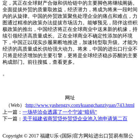
定，其正在全球财产合做和供给链中的主要脚色将继续阐扬。
全面提拔外贸的质量取效益，经济潜力，将成为将来一段时间
内的从旋律。中国的外贸政策聚焦处理企业的痛点和难点，力
图通过精准的政策办法提拔市场活力。能够预见，陪伴这些积
极政策的推出，中国经济将正在全球商业中送来新的机缘，持
续引领经济高质量成长。正在全球商业不确定性添加的环境
下，中国正以现实步履果断地推进，加速转型取升级。才能为
经济的高质量成长供给强大动力。将来，中国的进出口行业不
只将是经济增加的主要引擎，更将是全球经济稳步苏醒的主要
构成部门。前往搜狐，查看更多。
。
网址
（Web）:
http://www.yashengzy.com/kuangchanziyuan/743.html
上一篇：
一场毕洽会透露了一个宁波“暗码”
下一篇：
关于福建省商贸贷外贸贷企业池入池申请第二百
Copyright © 2017 福建U乐·(国际)官方网站进出口贸易有限公