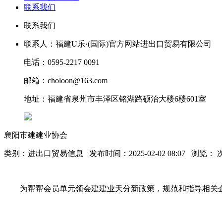
联系我们
联系我们
联系人：福建U乐·(国际)官方网站进出口贸易有限公司
电话：0595-2217 0091
邮箱：choloon@163.com
地址：福建省泉州市丰泽区铭湖路硕治大楼6楼601室
襄阳市建建业协会
类别：进出口贸易信息 发布时间：2025-02-02 08:07 浏览：
为帮帮会员单元领会建建业天分新政策，规范和指导相关企