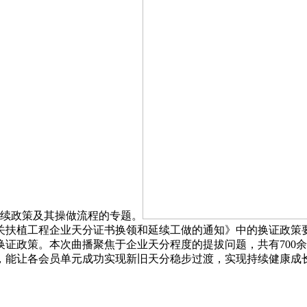
延续政策及其操做流程的专题。
关扶植工程企业天分证书换领和延续工做的通知》中的换证政策
证政策。本次曲播聚焦于企业天分程度的提拔问题，共有700
，能让各会员单元成功实现新旧天分稳步过渡，实现持续健康成