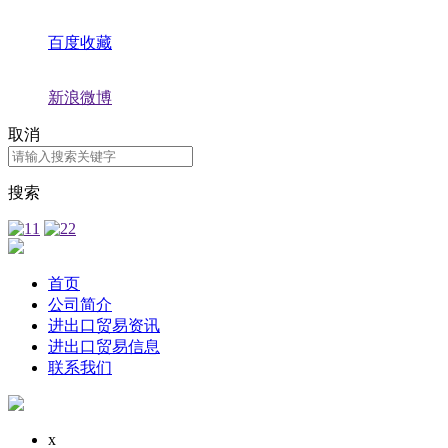
百度收藏
新浪微博
取消
搜索
首页
公司简介
进出口贸易资讯
进出口贸易信息
联系我们
x