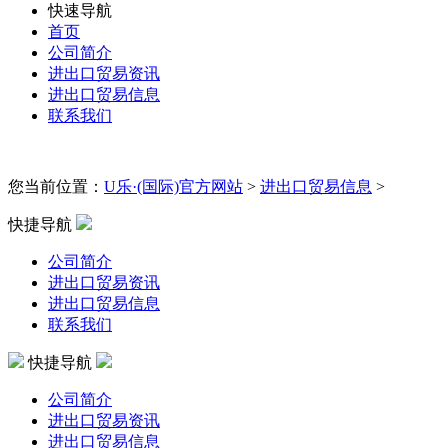
快速导航
首页
公司简介
进出口贸易资讯
进出口贸易信息
联系我们
您当前位置：
U乐·(国际)官方网站
>
进出口贸易信息
>
快捷导航
公司简介
进出口贸易资讯
进出口贸易信息
联系我们
快捷导航
公司简介
进出口贸易资讯
进出口贸易信息