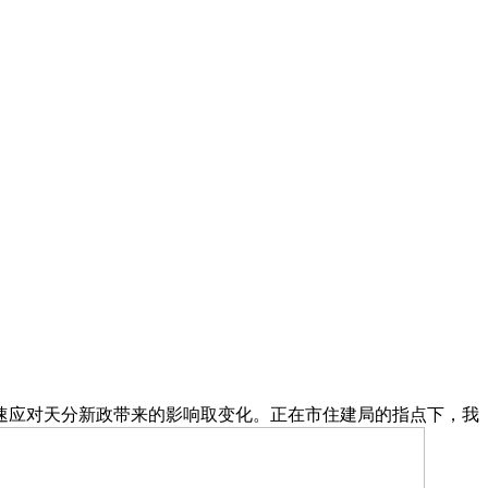
应对天分新政带来的影响取变化。正在市住建局的指点下，我