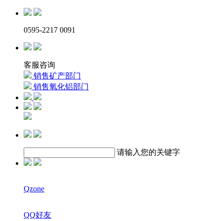
0595-2217 0091
客服咨询
销售矿产部门
销售氧化铝部门
请输入您的关键字
Qzone
QQ好友