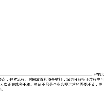
正在此
要点，包罗流程、时间放置和预备材料，深切分解换证过程中可
余人次正在线旁不雅。换证不只是企业合规运营的需要环节，更
长。