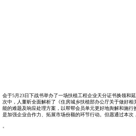
会于5月23日下战书举办了一场扶植工程企业天分证书换领和
次中，人董昕全面解析了《住房城乡扶植部办公厅关于做好相
能的难题及响应处理方案，以帮帮会员单元更好地舆解和施行换
是加强企业合作力、拓展市场份额的环节行动。但愿通过本次
。