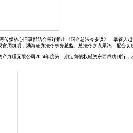
海河传媒核心旧事部结合筹谋推出《国企总法令参谋》，掌管人
规官周凯明，渤海证券法令事务总监、总法令参谋景鸿，配合切磋
办理无限公司2024年度第二期定向债权融资东西成功刊行，从