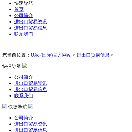
快速导航
首页
公司简介
进出口贸易资讯
进出口贸易信息
联系我们
您当前位置：
U乐·(国际)官方网站
>
进出口贸易信息
>
快捷导航
公司简介
进出口贸易资讯
进出口贸易信息
联系我们
快捷导航
公司简介
进出口贸易资讯
进出口贸易信息