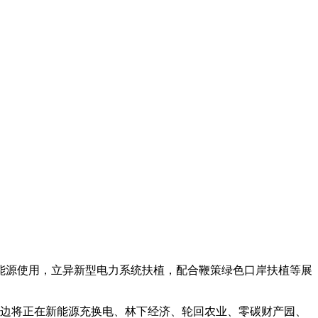
能源使用，立异新型电力系统扶植，配合鞭策绿色口岸扶植等展
边将正在新能源充换电、林下经济、轮回农业、零碳财产园、